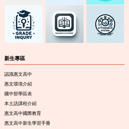
新生專區
認識惠文高中
惠文環境介紹
國中部學區表
本土語課程介紹
惠文高中國際教育
惠文高中新生學習手冊