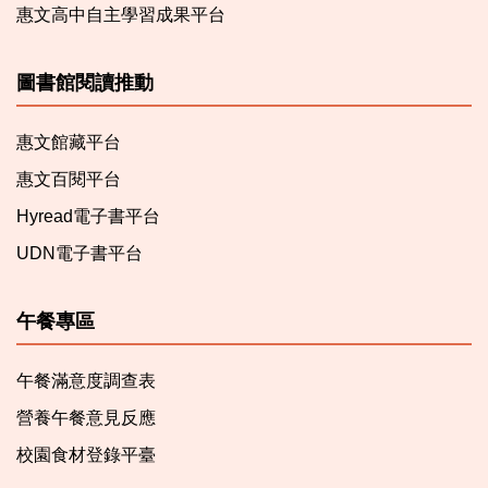
惠文高中自主學習成果平台
圖書館閱讀推動
惠文館藏平台
惠文百閱平台
Hyread電子書平台
UDN電子書平台
午餐專區
午餐滿意度調查表
營養午餐意見反應
校園食材登錄平臺